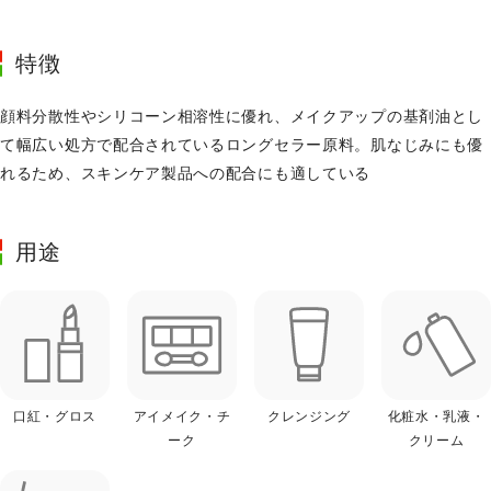
特徴
顔料分散性やシリコーン相溶性に優れ、メイクアップの基剤油とし
て幅広い処方で配合されているロングセラー原料。肌なじみにも優
れるため、スキンケア製品への配合にも適している
用途
口紅・グロス
アイメイク・チ
クレンジング
化粧水・乳液・
ーク
クリーム