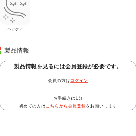
ヘアケア
製品情報
製品情報を見るには会員登録が必要です。
会員の方は
ログイン
お手続きは1分
初めての方は
こちらから会員登録
をお願いします
この製品についての相談・依頼