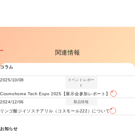
関連情報
コラム
2025/10/08
イベントレポー
ト
Cosmohome Tech Expo 2025【展示会参加レポート】
2024/12/06
製品情報
リンゴ酸ジイソステアリル（コスモール222）について
お知らせ