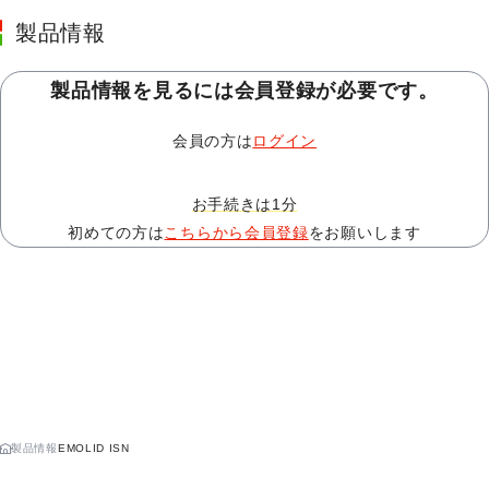
製品情報
製品情報を見るには会員登録が必要です。
会員の方は
ログイン
お手続きは1分
初めての方は
こちらから会員登録
をお願いします
この製品についての相談・依頼
製品情報
EMOLID ISN
ホ
ー