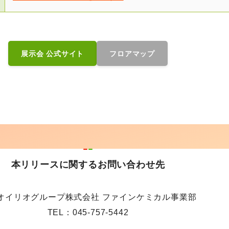
展示会 公式サイト
フロアマップ
本リリースに関するお問い合わせ先
オイリオグループ株式会社 ファインケミカル事業部
TEL：045-757-5442