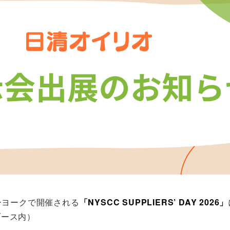
ーヨークで開催される
「NYSCC SUPPLIERS’ DAY 2026」
a様ブース内）