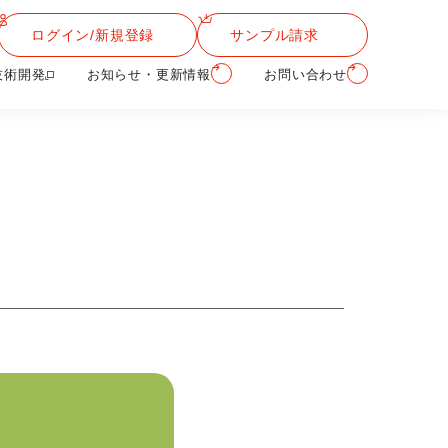
ログイン/新規登録
サンプル請求
技術開発
お知らせ・更新情報
お問い合わせ