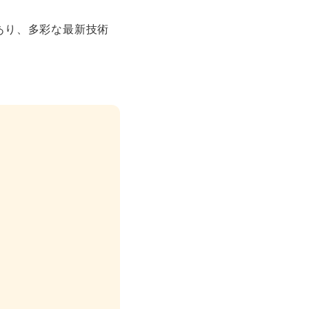
あり、多彩な最新技術