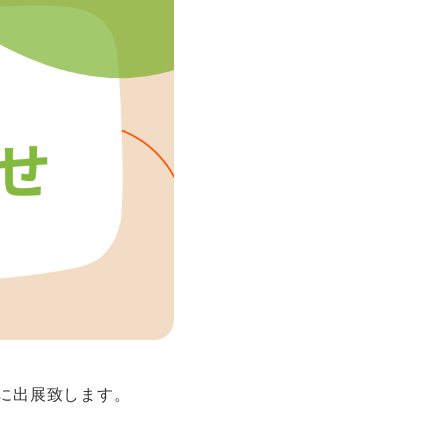
に出展致します。