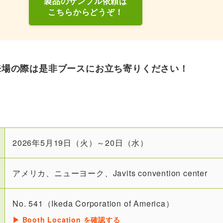
製品のサンプル依頼は
こちらからどうぞ！
来場の際は是非ブースにお立ち寄りください！
2026年5月19日（火）～20日（水）
アメリカ、ニューヨーク、Javits convention center
No. 541（Ikeda Corporation of America）
▶ Booth Location を確認する