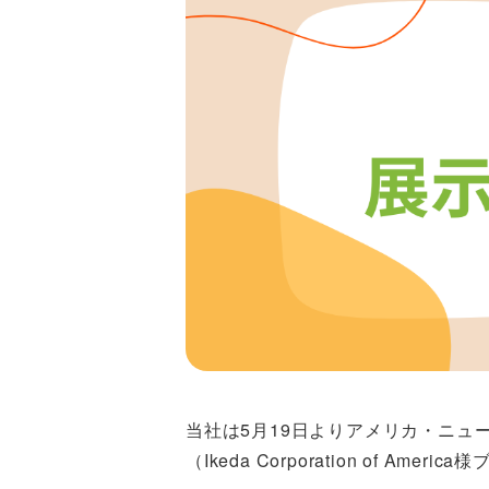
当社は5月19日よりアメリカ・ニュ
（Ikeda Corporation of Americ