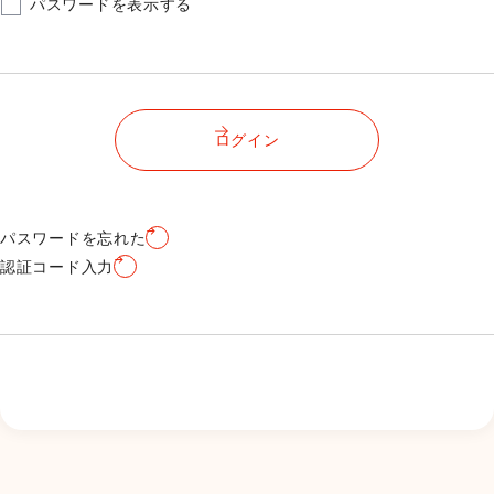
パスワードを表示する
ログイン
パスワードを忘れた
認証コード入力
新規会員登録