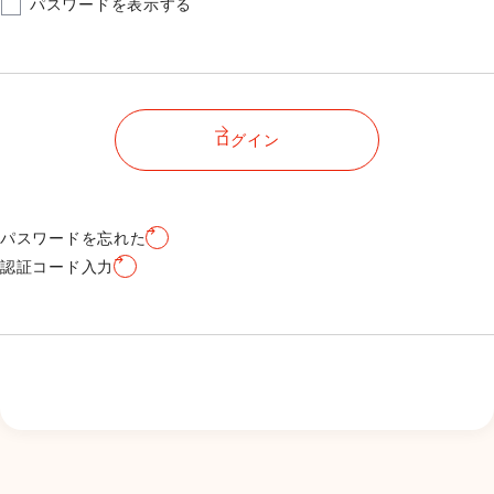
パスワードを表示する
ログイン
パスワードを忘れた
認証コード入力
新規会員登録