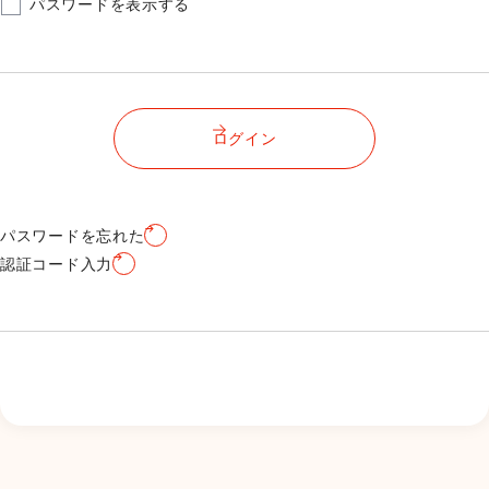
パスワードを表示する
ログイン
パスワードを忘れた
認証コード入力
新規会員登録